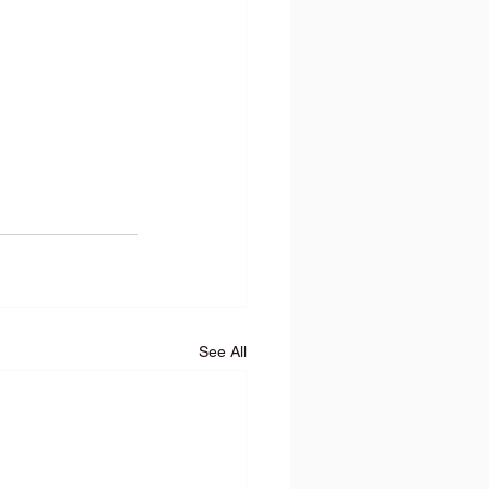
See All