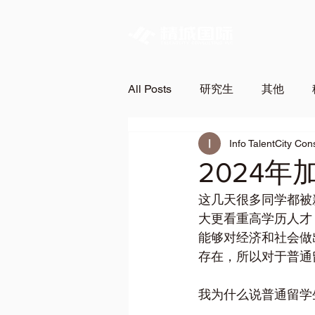
All Posts
研究生
其他
Info TalentCity Con
2024
这几天很多同学都被
大更看重高学历人才
能够对经济和社会做
存在，所以对于普通
我为什么说普通留学