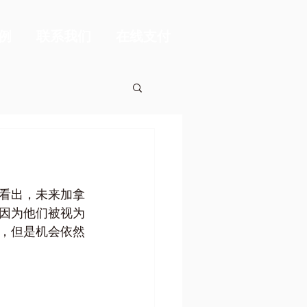
例
联系我们
在线支付
看出，未来加拿
因为他们被视为
，但是机会依然