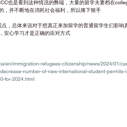
ICC也是看到这种情况的弊端，大量的留学夫妻档在colle
的，并不断地在消耗社会福利，所以痛下狠手
观点，总体来说对于想真正来加留学的普通留学生们影响
，安心学习才是正确的应对方式
ca/en/immigration-refugees-citizenship/news/2024/01/ca
-decrease-number-of-new-international-student-permits-i
0-for-2024.html