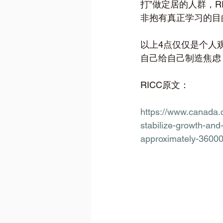
打”做定居的人群，R
非抱有真正学习的目
以上4点仅仅是个人
自己给自己制造焦虑
RICC原文：
https://www.canada.
stabilize-growth-and
approximately-36000