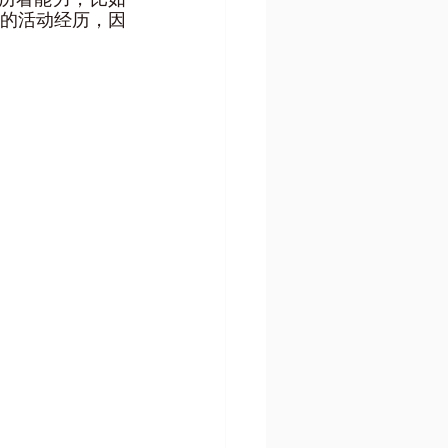
的活动经历，因