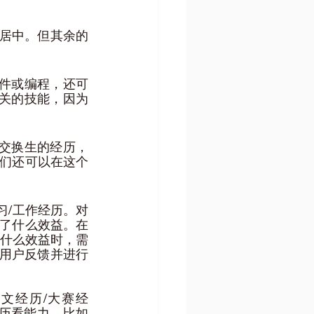
方，居中。但其余的
软件或编程，还可
关的技能，因为
当交换生的经历，
我们还可以在这个
习/工作经历。对
来了什么效益。在
什么效益时，需
理用户反馈并进行
论文经历/大赛经
动经历看能力，比如