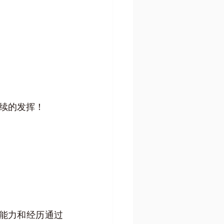
续的发挥！
能力和经历通过