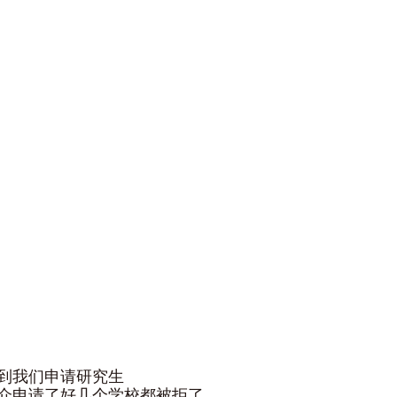
到我们申请研究生
介申请了好几个学校都被拒了