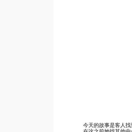
今天的故事是客人找
在这之前她找其他中