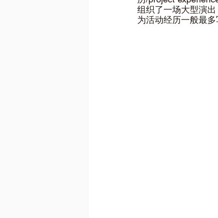
组织了一场大型演出
为活动经历一般最多