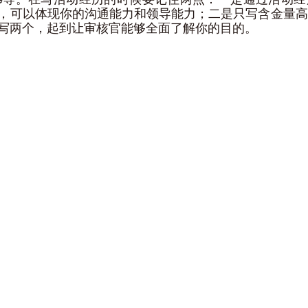
，可以体现你的沟通能力和领导能力；二是只写含金量高
写两个，起到让审核官能够全面了解你的目的。