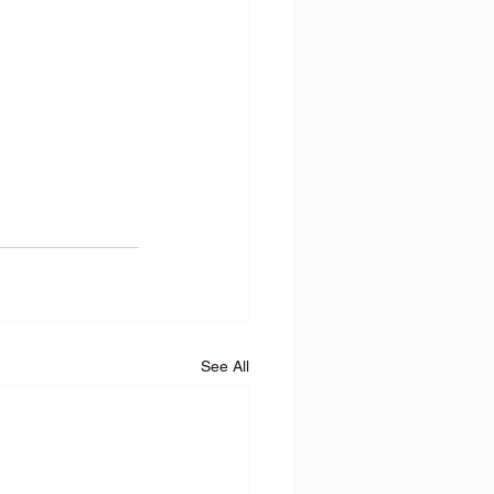
See All