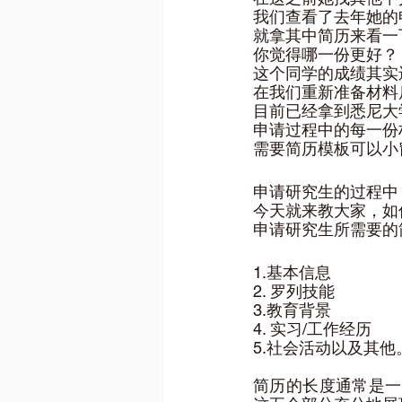
我们查看了去年她的
就拿其中简历来看一
你觉得哪一份更好？
这个同学的成绩其实
在我们重新准备材料
目前已经拿到悉尼大学的
申请过程中的每一份
需要简历模板可以小
申请研究生的过程中
今天就来教大家，如
申请研究生所需要的
1.基本信息 
2. 罗列技能 
3.教育背景 
4. 实习/工作经历 
5.社会活动以及其他
简历的长度通常是一