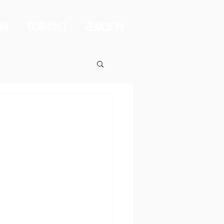
例
联系我们
在线支付