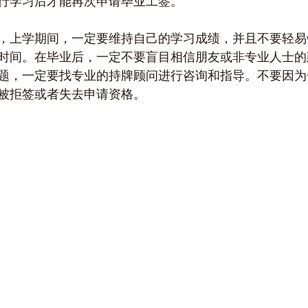
行学习后才能再次申请毕业工签。
上学期间，一定要维持自己的学习成绩，并且不要轻易wit
时间。在毕业后，一定不要盲目相信朋友或非专业人士的
题，一定要找专业的持牌顾问进行咨询和指导。不要因为
被拒签或者失去申请资格。