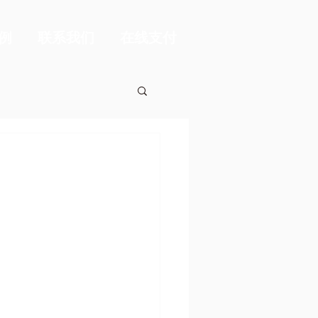
例
联系我们
在线支付