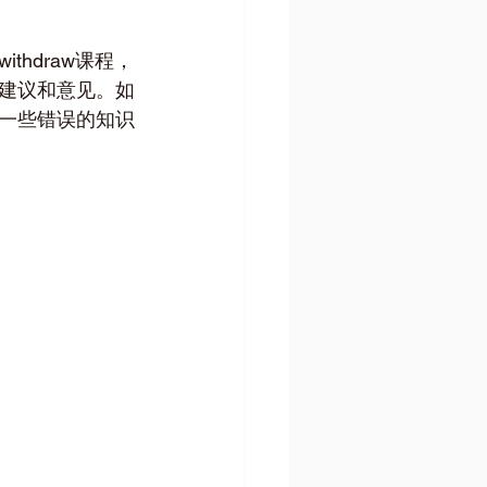
hdraw课程，
建议和意见。如
一些错误的知识