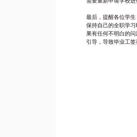
需要重新申请学校进
最后，提醒各位学生，
保持自己的全职学习
果有任何不明白的问
引导，导致毕业工签