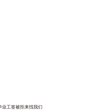
请毕业工签被拒来找我们