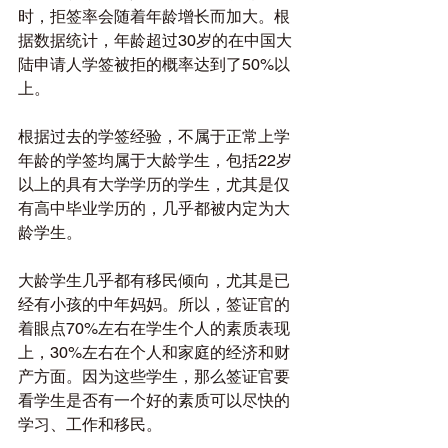
时，拒签率会随着年龄增长而加大。根
据数据统计，年龄超过30岁的在中国大
陆申请人学签被拒的概率达到了50%以
上。
根据过去的学签经验，不属于正常上学
年龄的学签均属于大龄学生，包括22岁
以上的具有大学学历的学生，尤其是仅
有高中毕业学历的，几乎都被内定为大
龄学生。
大龄学生几乎都有移民倾向，尤其是已
经有小孩的中年妈妈。所以，签证官的
着眼点70%左右在学生个人的素质表现
上，30%左右在个人和家庭的经济和财
产方面。因为这些学生，那么签证官要
看学生是否有一个好的素质可以尽快的
学习、工作和移民。