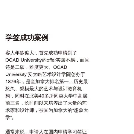
学签成功案例
客人年龄偏大，首先成功申请到了
OCAD University的offer实属不易，而且
还是二硕，难度更大。OCAD 
University 安大略艺术设计学院创办于
1876年，是全加拿大排名第一、历史最
悠久、规模最大的艺术与设计教育机
构，同时在北美40多所同类大学中高居
前三名，长时间以来培养出了大量的艺
术家和设计师，被誉为加拿大的“想象大
学”。
通常来说，申请人在国内申请学习签证