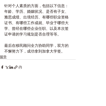
针对个人素质的方面，包括以下信息：
年龄、学历、婚姻状况、是否有子女、
雅思成绩、出境经历、有哪些职业资格
证书、有哪些工作成就、毕业于哪些大
学、曾经在哪些企业任职、以及本次签
证申请的学习规划是否合理等等。
最后在移民顾问全力协助同学，双方的
不懈努力下，成功拿到加拿大学签。
留学
See All
Recent Posts