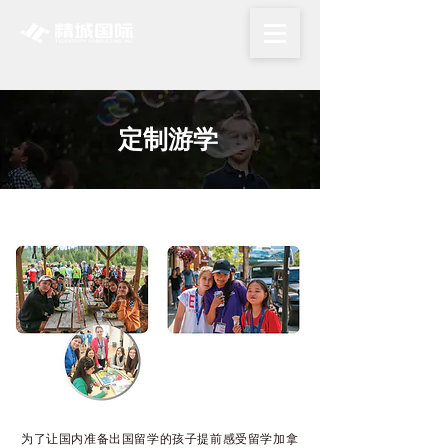
​定制游学
为了让国内准备出国留学的孩子提前感受留学加拿