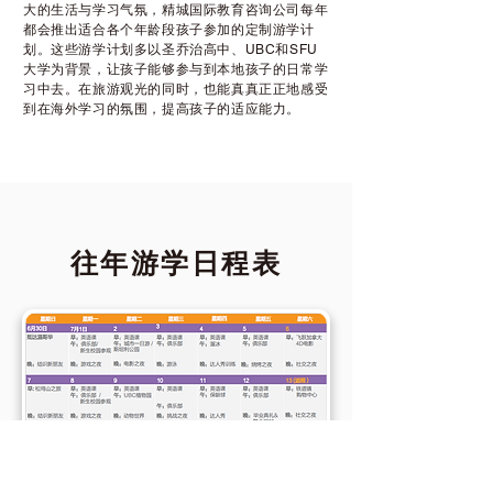
大的生活与学习气氛，精城国际教育咨询公司每年
都会推出适合各个年龄段孩子参加的定制游学计
划。这些游学计划多以圣乔治高中、UBC和SFU
大学为背景，让孩子能够参与到本地孩子的日常学
习中去。在旅游观光的同时，也能真真正正地感受
到在海外学习的氛围，提高孩子的适应能力。
往年游学日程表